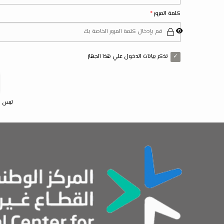
كلمة المرور
تذكر بيانات الدخول علي هذا الجهاز
ليس ل