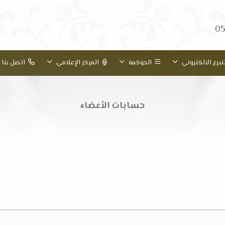
05
تبرع الالكتروني
الحوكمة
المركز الإعلامي
اتصل بنا
حسابات الأعضاء