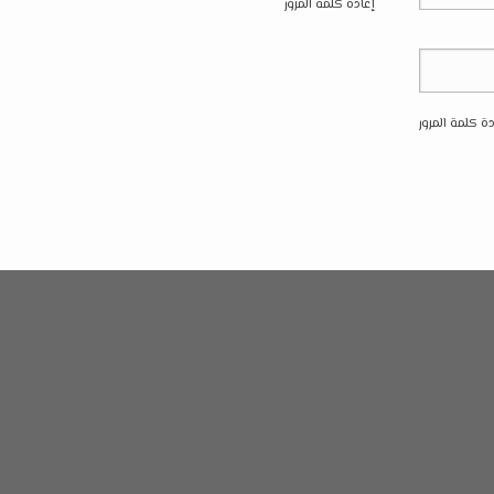
إعادة كلمة المرور
دة كلمة المرور