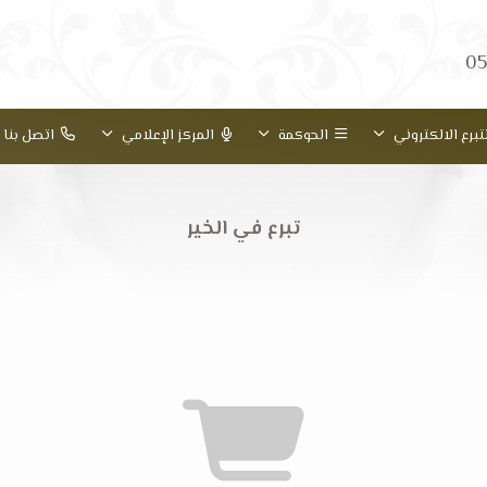
05
تبرع الالكتروني
الحوكمة
المركز الإعلامي
اتصل بنا
تبرع في الخير