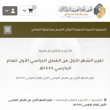
0
الجمعية الخيرية لتحفيظ القرآن الكريم بمحافظة النماص
الأخبار و التقارير الإعلامية
تقرير الشهر الأول من الفصل الدراسي الأول للعام
الدارسي 1444هـ
تقرير الشهر الأول من الفصل الدراسي الأول للعام الدارسي 1444هـ
الرئيسية
الأخبار و التقارير الإعلامية
تقرير الشهر الأول من الفصل الدراسي
الأول للعام الدارسي 1444هـ