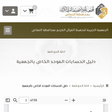
0
الجمعية الخيرية لتحفيظ القرآن الكريم بمحافظة النماص
ادلة الحوكمة
دليل الحسابات الموحد الخاص بالجمعية
الرئيسية
ادلة الحوكمة
دليل الحسابات الموحد الخاص بالجمعية