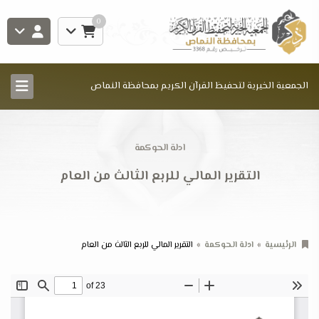
0
الجمعية الخيرية لتحفيظ القرآن الكريم بمحافظة النماص
ادلة الحوكمة
التقرير المالي للربع الثالث من العام
الرئيسية
ادلة الحوكمة
التقرير المالي للربع الثالث من العام